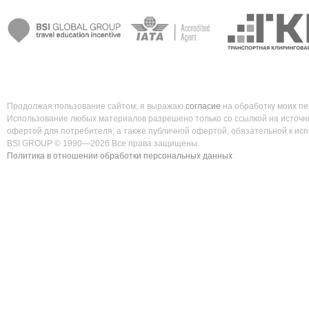
Продолжая пользование сайтом, я выражаю
согласие
на обработку моих п
Использование любых материалов разрешено только со ссылкой на источни
офертой для потребителя, а также публичной офертой, обязательной к ис
BSI GROUP © 1990—2026 Все права защищены.
Политика в отношении обработки персональных данных