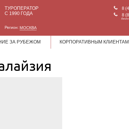
ТУРОПЕРАТОР
8 (
С 1990 ГОДА
8 (
бесп
Регион:
МОСКВА
НИЕ ЗА РУБЕЖОМ
КОРПОРАТИВНЫМ КЛИЕНТАМ
алайзия