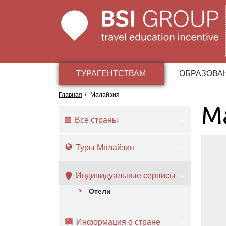
ТУРАГЕНТСТВАМ
ОБРАЗОВА
Главная
/
Малайзия
М
Все страны
Туры Малайзия
Индивидуальные сервисы
Отели
Информация о стране