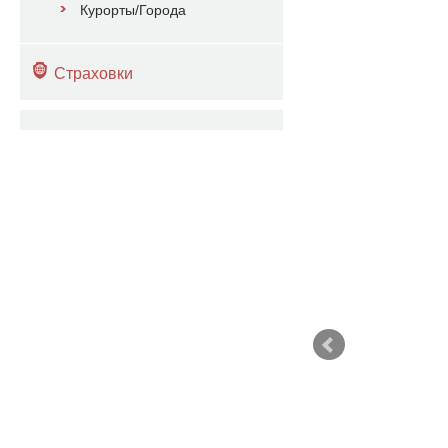
Курорты/Города
Страховки