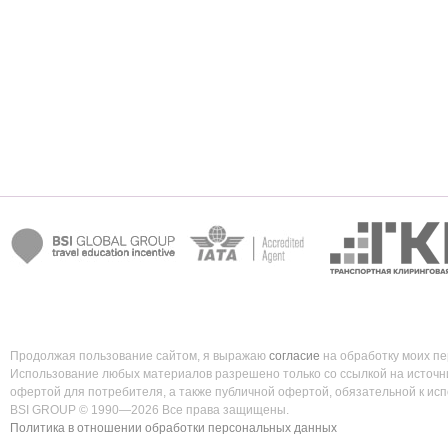
Продолжая пользование сайтом, я выражаю
согласие
на обработку моих п
Использование любых материалов разрешено только со ссылкой на источни
офертой для потребителя, а также публичной офертой, обязательной к ис
BSI GROUP © 1990—2026 Все права защищены.
Политика в отношении обработки персональных данных