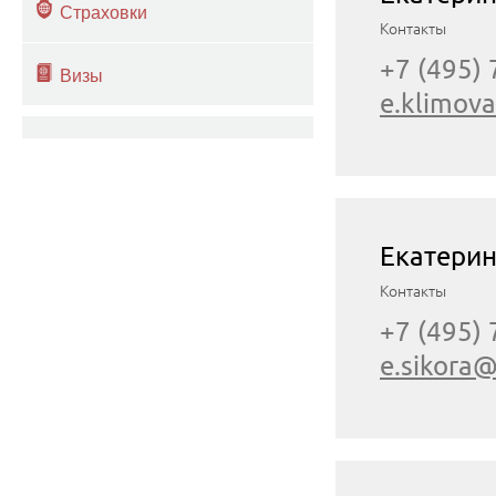
Страховки
Контакты
+7 (495)
Визы
e.klimov
Екатерин
Контакты
+7 (495)
e.sikora@