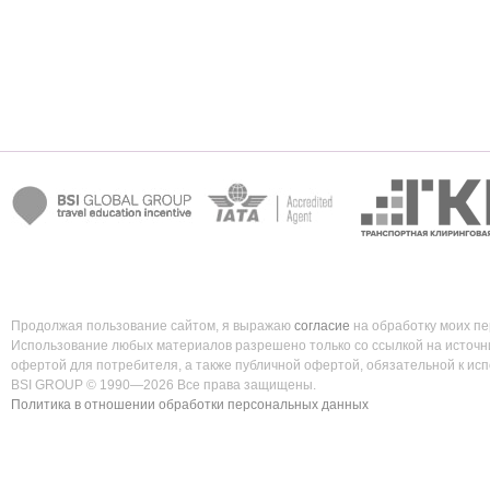
Продолжая пользование сайтом, я выражаю
согласие
на обработку моих п
Использование любых материалов разрешено только со ссылкой на источни
офертой для потребителя, а также публичной офертой, обязательной к ис
BSI GROUP © 1990—2026 Все права защищены.
Политика в отношении обработки персональных данных