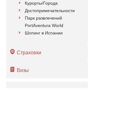
Курорты/Города
Достопримечательности
Парк развлечений
PortAventura World
Шопинг в Испании
Страховки
Визы