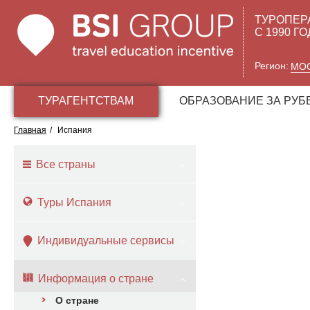
ТУРОПЕР
С 1990 Г
Регион:
МО
ТУРАГЕНТСТВАМ
ОБРАЗОВАНИЕ ЗА РУ
Главная
/
Испания
Все страны
Туры Испания
Индивидуальные сервисы
Информация о стране
О стране