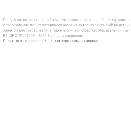
Продолжая пользование сайтом, я выражаю
согласие
на обработку моих п
Использование любых материалов разрешено только со ссылкой на источни
офертой для потребителя, а также публичной офертой, обязательной к ис
BSI GROUP © 1990—2026 Все права защищены.
Политика в отношении обработки персональных данных