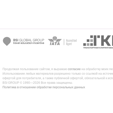
Продолжая пользование сайтом, я выражаю
согласие
на обработку моих п
Использование любых материалов разрешено только со ссылкой на источни
офертой для потребителя, а также публичной офертой, обязательной к ис
BSI GROUP © 1990—2026 Все права защищены.
Политика в отношении обработки персональных данных