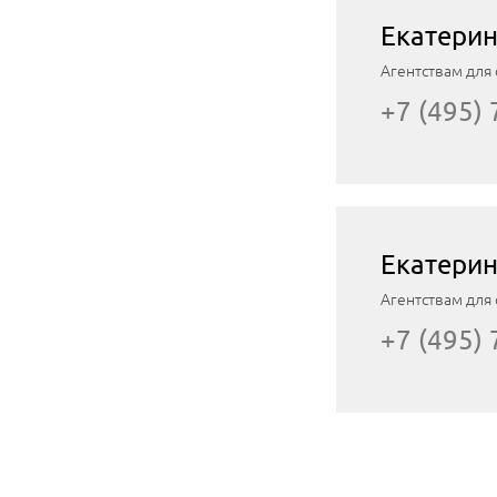
Екатери
Агентствам для 
+7 (495)
Екатерин
Агентствам для 
+7 (495)