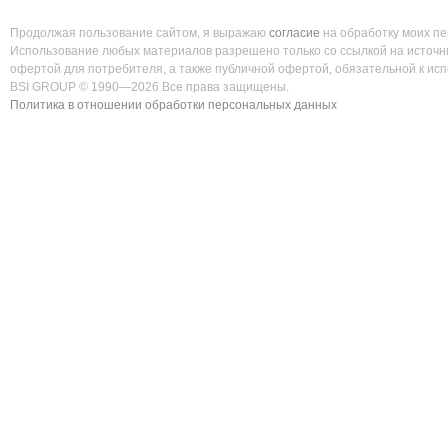
Продолжая пользование сайтом, я выражаю
согласие
на обработку моих п
Использование любых материалов разрешено только со ссылкой на источни
офертой для потребителя, а также публичной офертой, обязательной к ис
BSI GROUP © 1990—2026 Все права защищены.
Политика в отношении обработки персональных данных