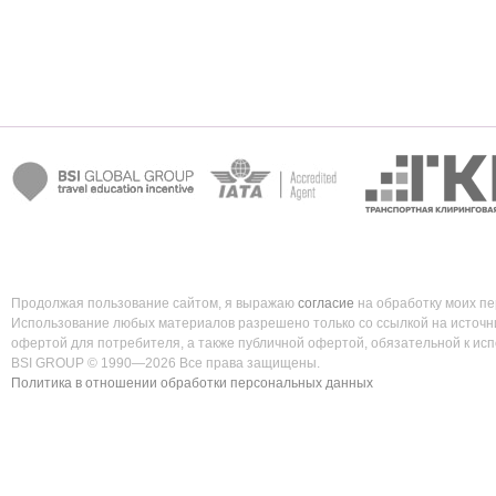
Продолжая пользование сайтом, я выражаю
согласие
на обработку моих п
Использование любых материалов разрешено только со ссылкой на источни
офертой для потребителя, а также публичной офертой, обязательной к ис
BSI GROUP © 1990—2026 Все права защищены.
Политика в отношении обработки персональных данных