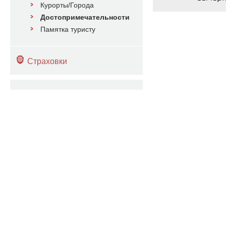
Курорты/Города
Достопримечательности
Памятка туристу
Страховки